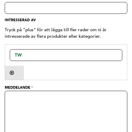
INTRESSERAD AV
Tryck på "plus" för att lägga till fler rader om ni är
intresserade av flera produkter eller kategorier.
MEDDELANDE
*