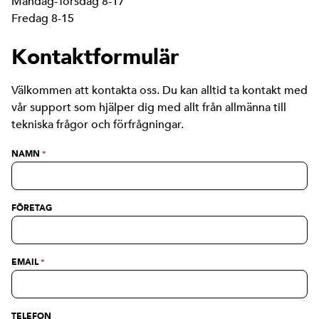
Måndag-Torsdag 8-17
Fredag 8-15
Kontaktformulär
Välkommen att kontakta oss. Du kan alltid ta kontakt med
vår support som hjälper dig med allt från allmänna till
tekniska frågor och förfrågningar.
NAMN
*
FÖRETAG
EMAIL
*
TELEFON