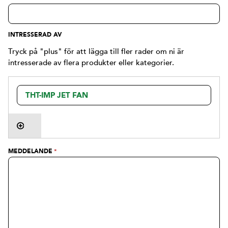
INTRESSERAD AV
Tryck på "plus" för att lägga till fler rader om ni är
intresserade av flera produkter eller kategorier.
MEDDELANDE
*