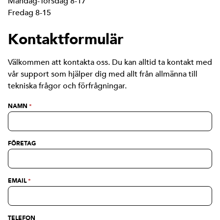
Måndag-Torsdag 8-17
Fredag 8-15
Kontaktformulär
Välkommen att kontakta oss. Du kan alltid ta kontakt med
vår support som hjälper dig med allt från allmänna till
tekniska frågor och förfrågningar.
NAMN
*
FÖRETAG
EMAIL
*
TELEFON