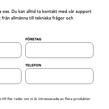
 oss. Du kan alltid ta kontakt med vår support
 från allmänna till tekniska frågor och
FÖRETAG
TELEFON
 till fler rader om ni är intresserade av flera produkter