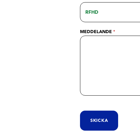
MEDDELANDE
*