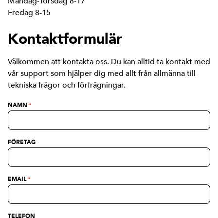
Måndag-Torsdag 8-17
Fredag 8-15
Kontaktformulär
Välkommen att kontakta oss. Du kan alltid ta kontakt med
vår support som hjälper dig med allt från allmänna till
tekniska frågor och förfrågningar.
NAMN
*
FÖRETAG
EMAIL
*
TELEFON