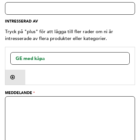
INTRESSERAD AV
Tryck på "plus" för att lägga till fler rader om ni är
intresserade av flera produkter eller kategorier.
MEDDELANDE
*