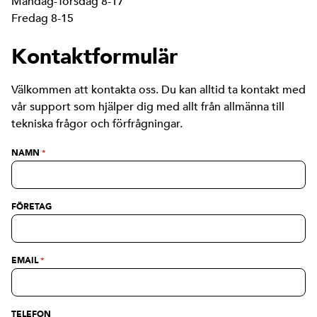
Måndag-Torsdag 8-17
Fredag 8-15
Kontaktformulär
Välkommen att kontakta oss. Du kan alltid ta kontakt med
vår support som hjälper dig med allt från allmänna till
tekniska frågor och förfrågningar.
NAMN
*
FÖRETAG
EMAIL
*
TELEFON