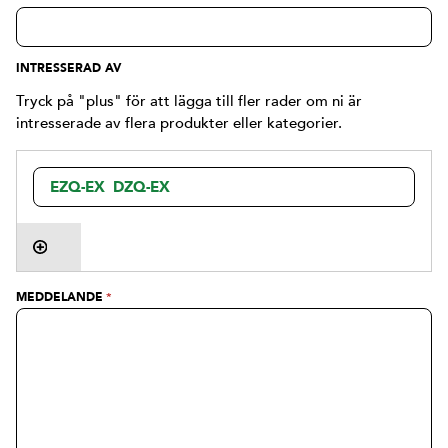
INTRESSERAD AV
Tryck på "plus" för att lägga till fler rader om ni är
intresserade av flera produkter eller kategorier.
MEDDELANDE
*