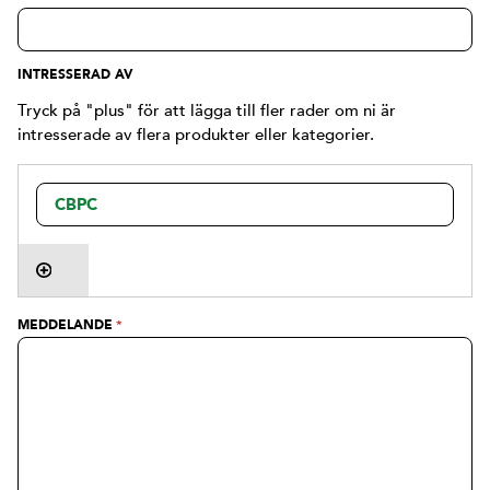
INTRESSERAD AV
Tryck på "plus" för att lägga till fler rader om ni är
intresserade av flera produkter eller kategorier.
MEDDELANDE
*