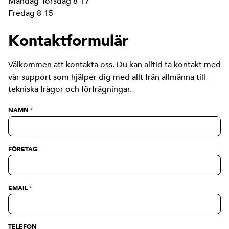
Måndag-Torsdag 8-17
Fredag 8-15
Kontaktformulär
Välkommen att kontakta oss. Du kan alltid ta kontakt med
vår support som hjälper dig med allt från allmänna till
tekniska frågor och förfrågningar.
NAMN
*
FÖRETAG
EMAIL
*
TELEFON