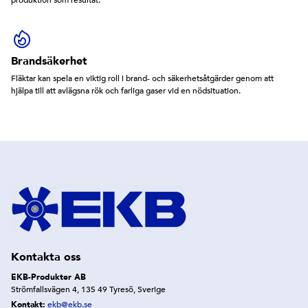
Brandsäkerhet
Fläktar kan spela en viktig roll i brand- och säkerhetsåtgärder genom att
hjälpa till att avlägsna rök och farliga gaser vid en nödsituation.
Kontakta oss
EKB-Produkter AB
Strömfallsvägen 4, 135 49 Tyresö, Sverige
Kontakt:
ekb@ekb.se