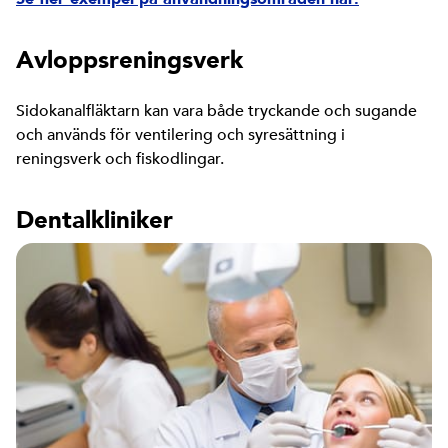
Avloppsreningsverk
Sidokanalfläktarn kan vara både tryckande och sugande
och används för ventilering och syresättning i
reningsverk och fiskodlingar.
Dentalkliniker