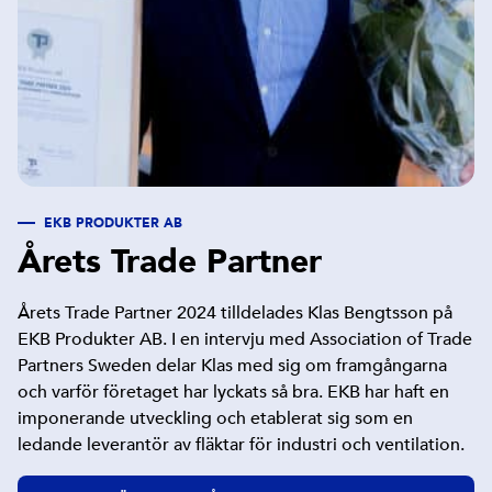
EKB PRODUKTER AB
Årets Trade Partner
Årets Trade Partner 2024 tilldelades Klas Bengtsson på
EKB Produkter AB. I en intervju med
Association of Trade
Partners Sweden
delar Klas med sig om framgångarna
och varför företaget har lyckats så bra. EKB har haft en
imponerande utveckling och etablerat sig som en
ledande leverantör av fläktar för industri och ventilation.