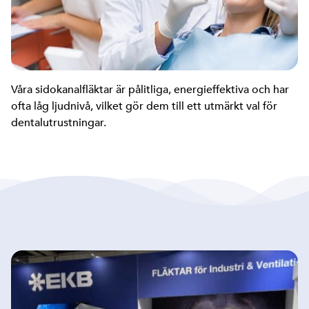
Våra sidokanalfläktar är pålitliga, energieffektiva och har
ofta låg ljudnivå, vilket gör dem till ett utmärkt val för
dentalutrustningar.